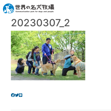
20230307_2