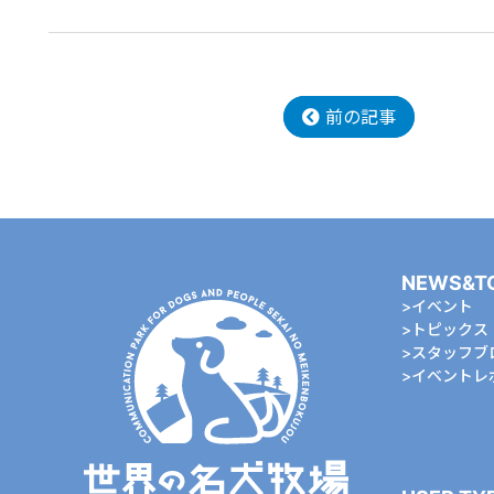
前の記事
NEWS&T
イベント
トピックス
スタッフブ
イベントレ