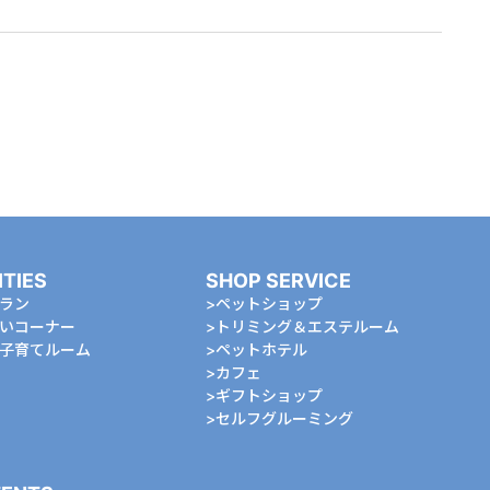
ITIES
SHOP SERVICE
ラン
ペットショップ
いコーナー
トリミング＆エステルーム
⼦育てルーム
ペットホテル
カフェ
ギフトショップ
セルフグルーミング