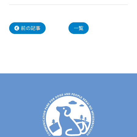
前の記事
一覧