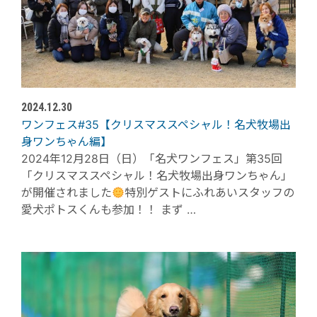
2024.12.30
ワンフェス#35【クリスマススペシャル！名犬牧場出
身ワンちゃん編】
2024年12月28日（日）「名犬ワンフェス」第35回
「クリスマススペシャル！名犬牧場出身ワンちゃん」
が開催されました
特別ゲストにふれあいスタッフの
愛犬ポトスくんも参加！！ まず …