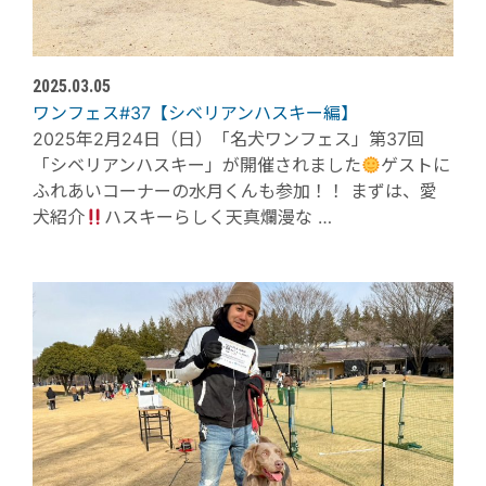
2025.03.05
ワンフェス#37【シベリアンハスキー編】
2025年2月24日（日）「名犬ワンフェス」第37回
「シベリアンハスキー」が開催されました
ゲストに
ふれあいコーナーの水月くんも参加！！ まずは、愛
犬紹介
ハスキーらしく天真爛漫な …