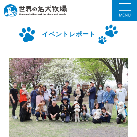
MENU
イベントレポート