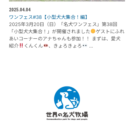
2025.04.04
ワンフェス#38【小型犬大集合！編】
2025年3月20日（日）「名犬ワンフェス」第38回
「小型犬大集合！」が開催されました
ゲストにふれ
あいコーナーのアナちゃんも参加！！ まずは、愛犬
紹介
くんくん
、きょろきょろ
…